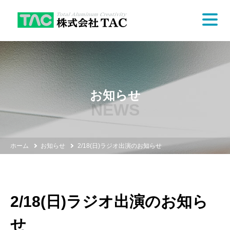
お知らせ
NEWS
ホーム
お知らせ
2/18(日)ラジオ出演のお知らせ
2/18(日)ラジオ出演のお知ら
せ