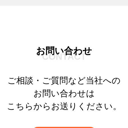
お問い合わせ
CONTACT
ご相談・ご質問など当社への
お問い合わせは
こちらからお送りください。