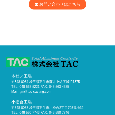
お問い合わせはこちら
本社／工場
〒348-0064 埼玉県羽生市藤井上組字城沼1375
TEL: 048-563-5221 FAX: 048-563-4335
Mail: tjm@tac-casting.com
小松台工場
〒348-0038 埼玉県羽生市小松台2丁目705番地32
TEL: 048-580-7743 FAX: 048-580-7746