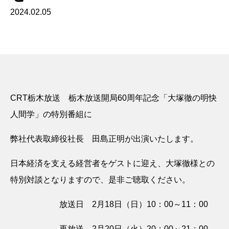
2024.02.05
CRT栃木放送 栃木放送開局60周年記念「大塚徹の明快
人間学」の特別番組に
弊社代表取締役社長 田島正明が出演いたします。
日本経済を支える経営者をゲストに迎え、大塚徹様との
特別対談となりますので、是非ご聴取ください。
放送日 2月18日（日）10：00～11：00
再放送 2月20日（火）20：00～21：00