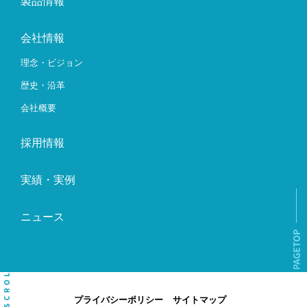
製品情報
会社情報
理念・ビジョン
歴史・沿革
会社概要
採用情報
実績・実例
ニュース
プライバシーポリシー
サイトマップ