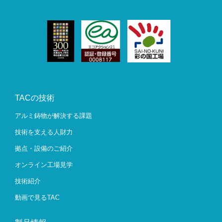
TACの技術
アルミ鋳物が解決する課題
技術を支える人財力
拠点・設備のご紹介
オンライン工場見学
技術紹介
動画で見るTAC