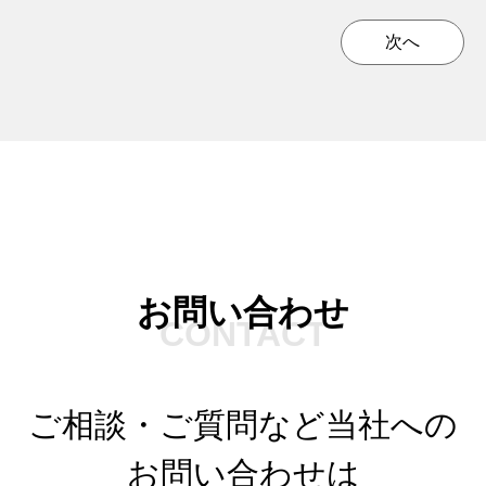
次へ
お問い合わせ
CONTACT
ご相談・ご質問など当社への
お問い合わせは