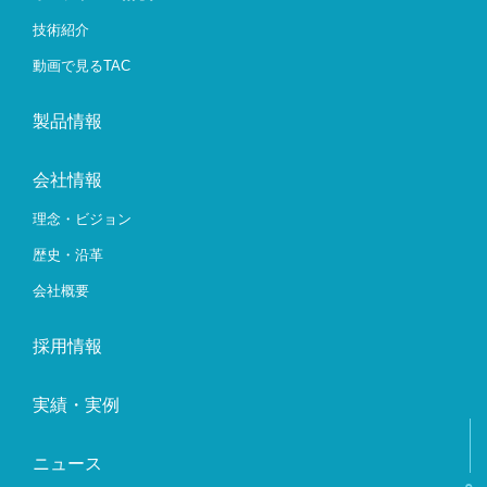
技術紹介
動画で見るTAC
製品情報
会社情報
理念・ビジョン
歴史・沿革
会社概要
採用情報
実績・実例
ニュース