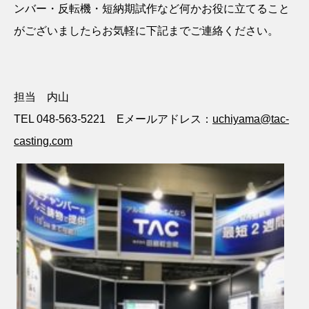
ンバー・反転機・短納期試作など何かお役に立てること
がございましたらお気軽に下記までご連絡ください。
担当 内山
TEL 048-563-5221
E
メールアドレス：
uchiyama@tac-
casting.com