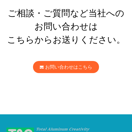
ご相談・ご質問など当社への
お問い合わせは
こちらからお送りください。
お問い合わせはこちら