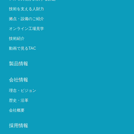
技術を支える人財力
拠点・設備のご紹介
オンライン工場見学
技術紹介
動画で見るTAC
製品情報
会社情報
理念・ビジョン
歴史・沿革
会社概要
採用情報