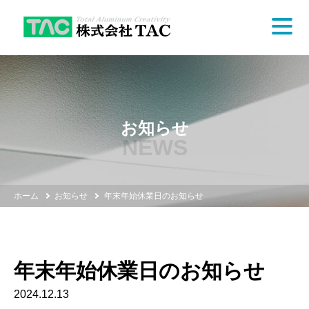
お知らせ
NEWS
ホーム
お知らせ
年末年始休業日のお知らせ
年末年始休業日のお知らせ
2024.12.13