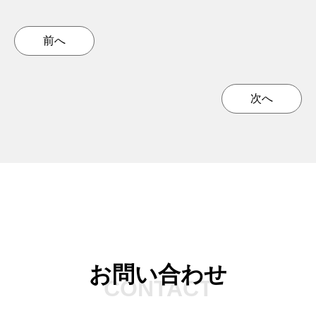
前へ
次へ
お問い合わせ
CONTACT