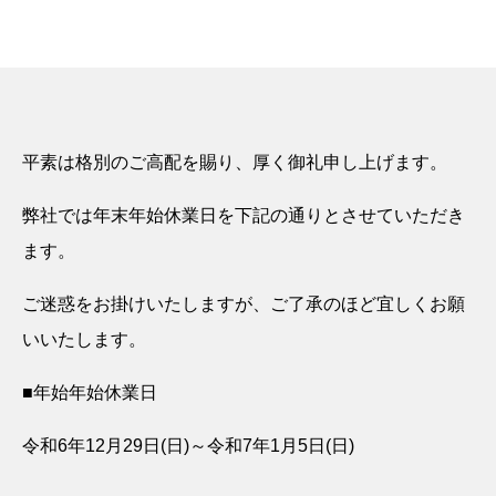
平素は格別のご高配を賜り、厚く御礼申し上げます。
弊社では年末年始休業日を下記の通りとさせていただき
ます。
ご迷惑をお掛けいたしますが、ご了承のほど宜しくお願
いいたします。
■年始年始休業日
令和6年12月29日(日)～令和7年1月5日(日)