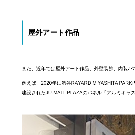
屋外アート作品
また、近年では屋外アート作品、外壁装飾、内装パ
例えば、2020年に渋谷RAYARD MIYASHIT
建設されたJU-MALL PLAZAのパネル「アル