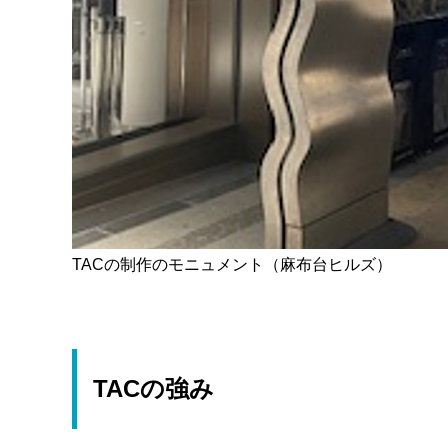
TACの制作のモニュメント（麻布台ヒルズ）
TACの強み