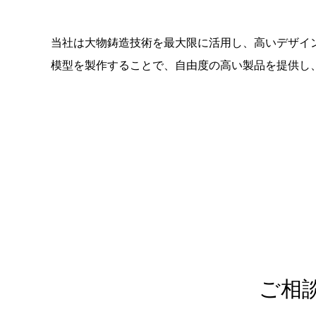
当社は大物鋳造技術を最大限に活用し、高いデザイ
模型を製作することで、自由度の高い製品を提供し
ご相