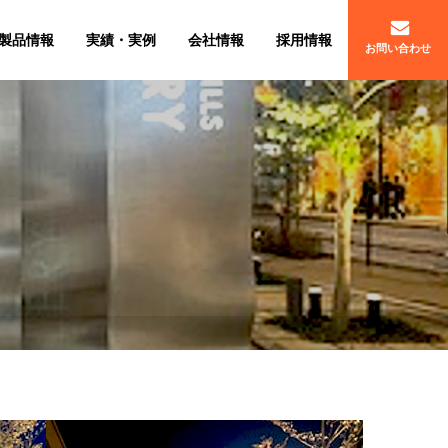
製品情報
実績・実例
会社情報
採用情報
お問い合わせ