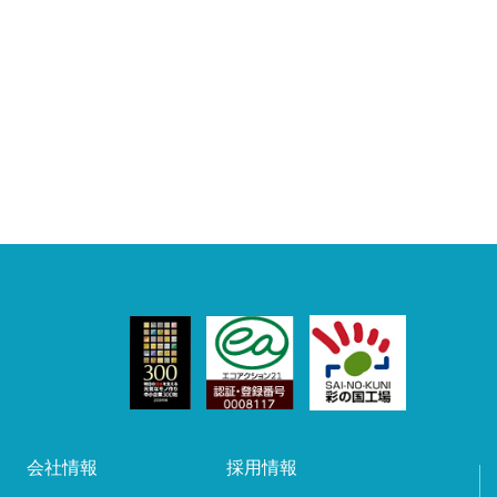
会社情報
採用情報