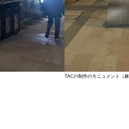
TACの制作のモニュメント（