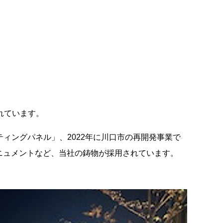
れています。
ャスティングパネル」、2022年に川口市の再開発事業で
たモニュメントなど、当社の鋳物が採用されています。