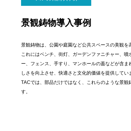
景観鋳物導入事例
景観鋳物は、公園や庭園など公共スペースの美観を
これにはベンチ、街灯、ガーデンファニチャー、噴
ー、フェンス、手すり、マンホールの蓋などが含ま
しさを向上させ、快適さと文化的価値を提供してい
TACでは、部品だけではなく、これらのような景観
す。